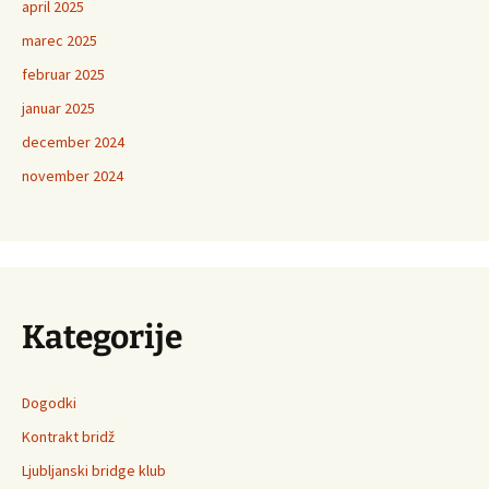
april 2025
marec 2025
februar 2025
januar 2025
december 2024
november 2024
Kategorije
Dogodki
Kontrakt bridž
Ljubljanski bridge klub