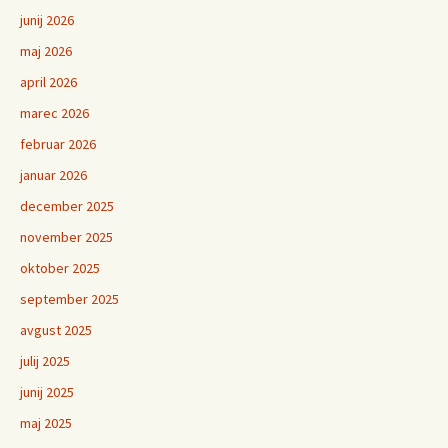
junij 2026
maj 2026
april 2026
marec 2026
februar 2026
januar 2026
december 2025
november 2025
oktober 2025
september 2025
avgust 2025
julij 2025
junij 2025
maj 2025