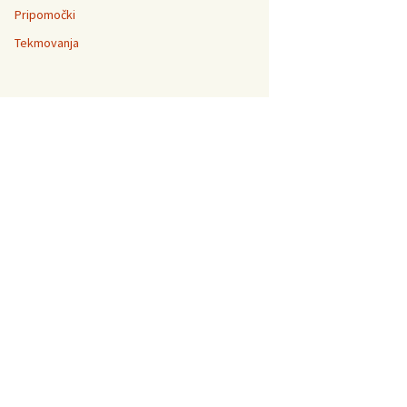
Pripomočki
Tekmovanja