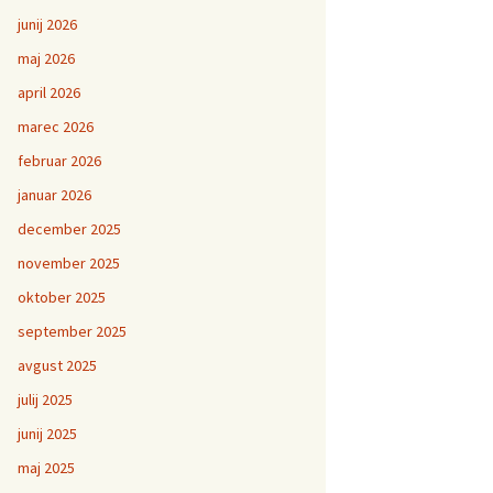
junij 2026
maj 2026
april 2026
marec 2026
februar 2026
januar 2026
december 2025
november 2025
oktober 2025
september 2025
avgust 2025
julij 2025
junij 2025
maj 2025