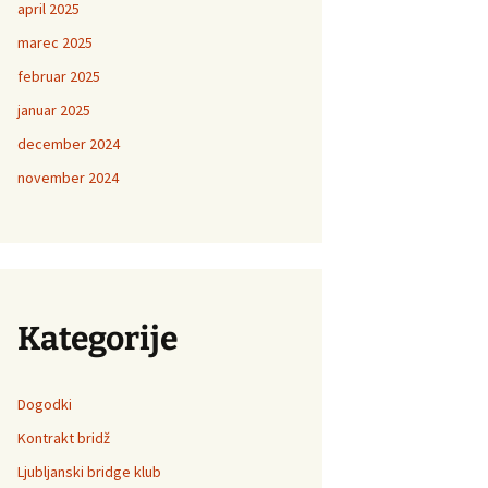
april 2025
marec 2025
februar 2025
januar 2025
december 2024
november 2024
Kategorije
Dogodki
Kontrakt bridž
Ljubljanski bridge klub