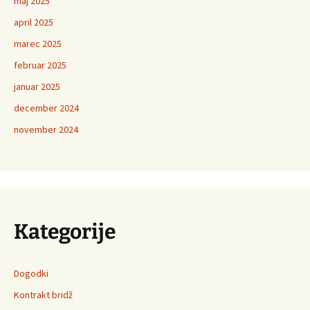
maj 2025
april 2025
marec 2025
februar 2025
januar 2025
december 2024
november 2024
Kategorije
Dogodki
Kontrakt bridž