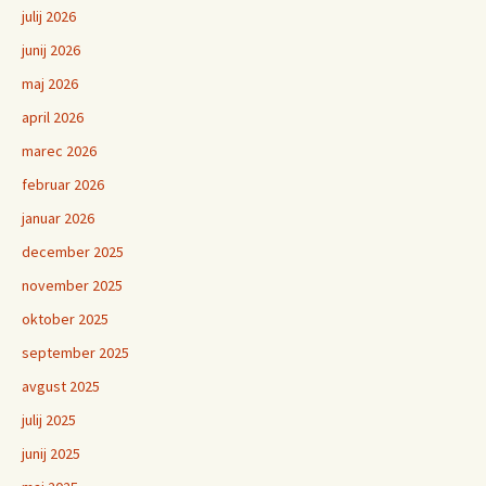
julij 2026
junij 2026
maj 2026
april 2026
marec 2026
februar 2026
januar 2026
december 2025
november 2025
oktober 2025
september 2025
avgust 2025
julij 2025
junij 2025